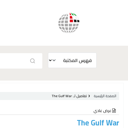
الصفحة الرئيسية
تفاصيل لـ:
The Gulf War
عرض عادي
The Gulf War