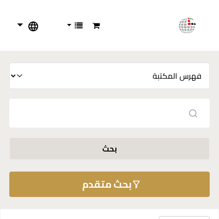
بحث
بحث متقدم