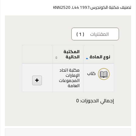
تصنيف مكتبة الكونجرس:
KNN2520 .L44 1997
المقتنيات
( 1 )
المكتبة
نوع المادة
الحالية
المقتنيات
مكتبة اتحاد
كتاب
الإمارات
المجموعات
العامة
إجمالي الحجوزات: 0