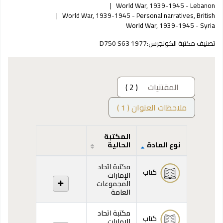
World War, 1939-1945 - Lebanon
World War, 1939-1945 - Personal narratives, British
World War, 1939-1945 - Syria
تصنيف مكتبة الكونجرس:
D750 S63 1977
المقتنيات
( 2 )
ملاحظات العنوان ( 1 )
المكتبة
نوع المادة
الحالية
المقتنيات
مكتبة اتحاد
كتاب
الإمارات
المجموعات
العامة
مكتبة اتحاد
كتاب
الإمارات