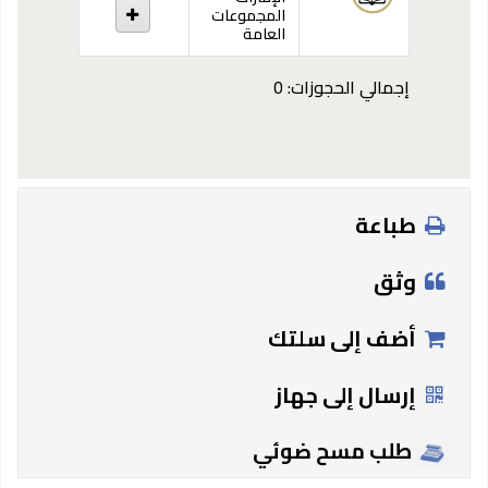
المجموعات
العامة
إجمالي الحجوزات: 0
طباعة
وثق
أضف إلى سلتك
إرسال إلى جهاز
طلب مسح ضوئي