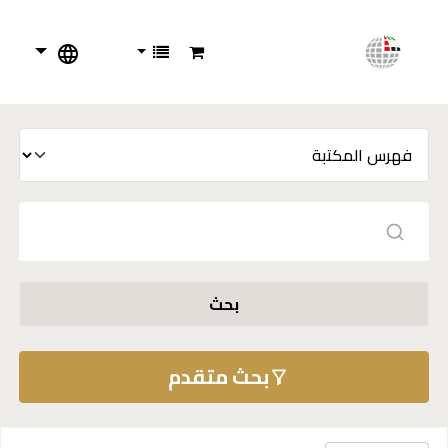
بحث
بحث متقدم