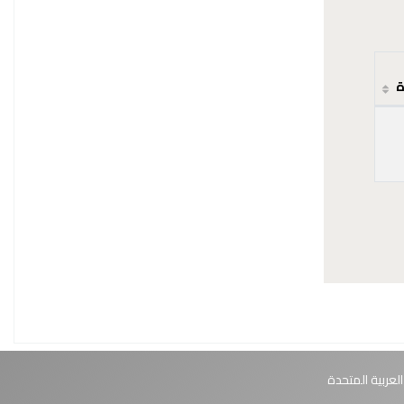
ة
العربية المتحدة