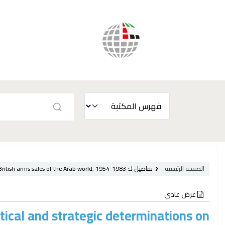
الصفحة الرئيسية
تفاصيل لـ:
ritish arms sales of the Arab world, 1954-1983 /
عرض عادي
itical and strategic determinations on