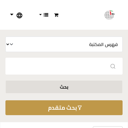
بحث
بحث متقدم