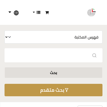
بحث
بحث متقدم