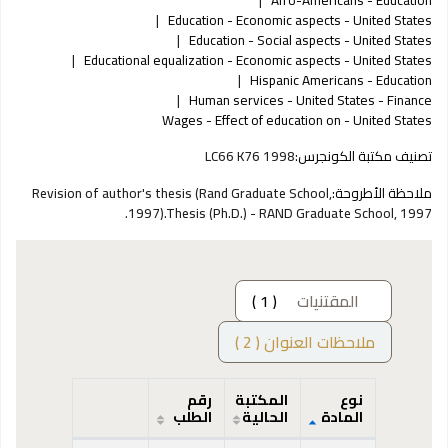
Education - Economic aspects - United States
Education - Social aspects - United States
Educational equalization - Economic aspects - United States
Hispanic Americans - Education
Human services - United States - Finance
Wages - Effect of education on - United States
تصنيف مكتبة الكونجرس:
LC66 K76 1998
ملاحظة الأطروحة:
Revision of author's thesis (Rand Graduate School,
1997).Thesis (Ph.D.) - RAND Graduate School, 1997.
المقتنيات
( 1 )
ملاحظات العنوان ( 2 )
نوع
المكتبة
رقم
المادة
الحالية
الطلب