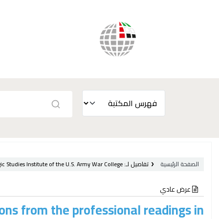
الصفحة الرئيسية
تفاصيل لـ:
c Studies Institute of the U.S. Army War College /
عرض عادي
ions from the professional readings in