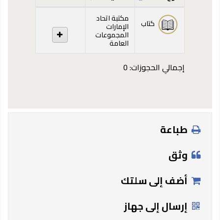
المقتنيات
مكتبة اتحاد
كتاب
الإمارات
المجموعات
العامة
إجمالي الحجوزات: 0
طباعة
وثق
أضف إلى سلتك
إرسال إلى جهاز