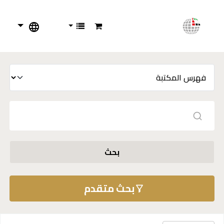
بحث
بحث متقدم