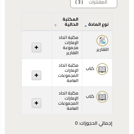
المقتنيات
( 3 )
المكتبة
نوع المادة
الحالية
المقتنيات
مكتبة اتحاد
الإمارات
مجموعة
التقارير
التقارير
مكتبة اتحاد
كتاب
الإمارات
المجموعات
العامة
مكتبة اتحاد
كتاب
الإمارات
المجموعات
العامة
إجمالي الحجوزات: 0