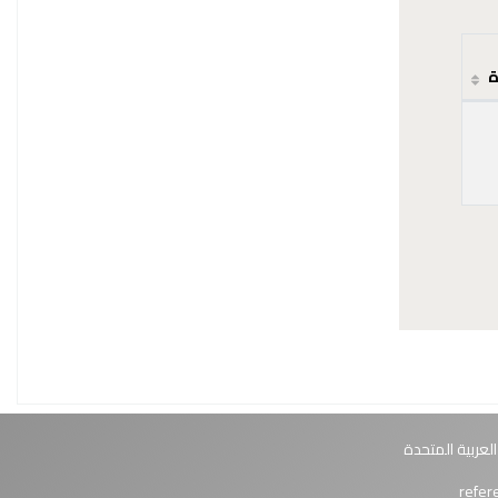
ة
العربية المتحدة