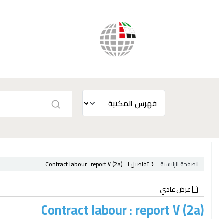
الصفحة الرئيسية
تفاصيل لـ:
report V (2a)
Contract labour :
عرض عادي
Contract labour : report V (2a)