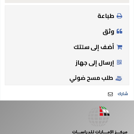
طباعة
وثق
أضف إلى سلتك
إرسال إلى جهاز
طلب مسح ضوئي
شارك