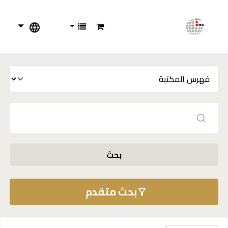
بحث
بحث متقدم