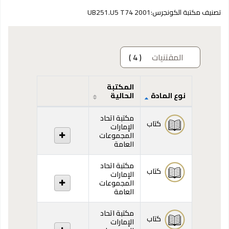
تصنيف مكتبة الكونجرس:
UB251.U5 T74 2001
المقتنيات
( 4 )
المكتبة
نوع المادة
الحالية
المقتنيات
مكتبة اتحاد
كتاب
الإمارات
المجموعات
العامة
مكتبة اتحاد
كتاب
الإمارات
المجموعات
العامة
مكتبة اتحاد
كتاب
الإمارات