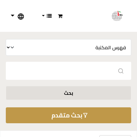
بحث
بحث متقدم