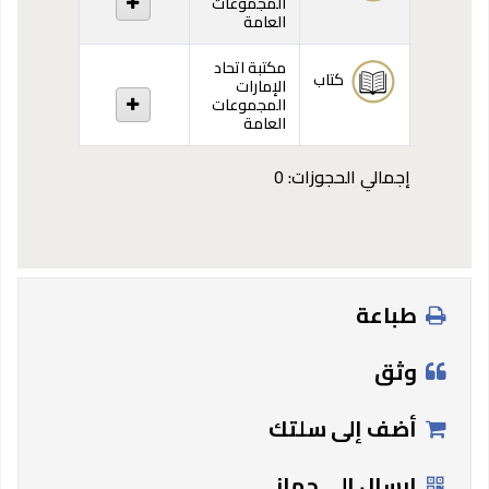
المجموعات
العامة
مكتبة اتحاد
كتاب
الإمارات
المجموعات
العامة
إجمالي الحجوزات: 0
طباعة
وثق
أضف إلى سلتك
إرسال إلى جهاز