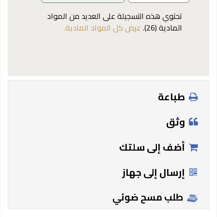
تحتوي هذه التسجيلة على العديد من المواد
المادية (26).
عرض كل المواد المادية.
طباعة
وثق
أضف إلى سلتك
إرسال إلى جهاز
طلب مسح ضوئي