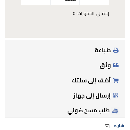
إجمالي الحجوزات: 0
طباعة
وثق
أضف إلى سلتك
إرسال إلى جهاز
طلب مسح ضوئي
شارك