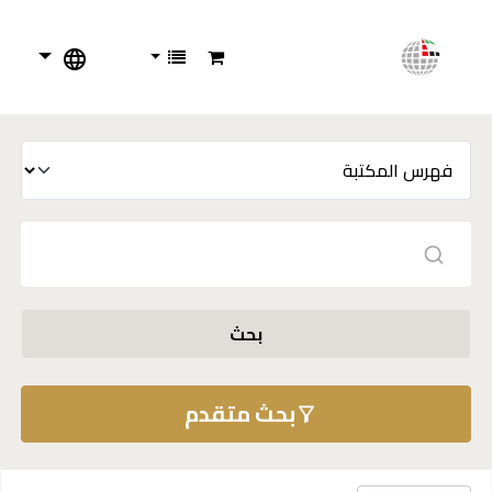
بحث
بحث متقدم