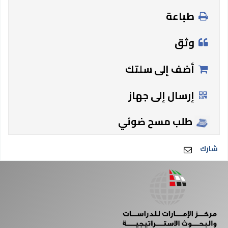
طباعة
وثق
أضف إلى سلتك
إرسال إلى جهاز
طلب مسح ضوئي
شارك