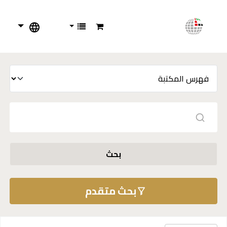
بحث
بحث متقدم