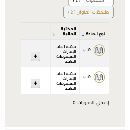
المقتنيات
( 2 )
ملاحظات العنوان ( 2 )
المكتبة
نوع المادة
الحالية
المقتنيات
مكتبة اتحاد
كتاب
الإمارات
المجموعات
العامة
مكتبة اتحاد
كتاب
الإمارات
المجموعات
العامة
إجمالي الحجوزات: 0