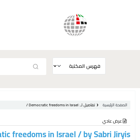
الصفحة الرئيسية
تفاصيل لـ:
Democratic freedoms in Israel /
عرض عادي
ic freedoms in Israel /
by Sabri Jiryis.