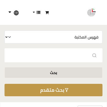
بحث
بحث متقدم