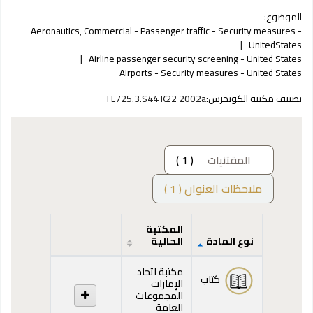
الموضوع:
Aeronautics, Commercial - Passenger traffic - Security measures -
UnitedStates
Airline passenger security screening - United States
Airports - Security measures - United States
تصنيف مكتبة الكونجرس:
TL725.3.S44 K22 2002a
المقتنيات
( 1 )
ملاحظات العنوان ( 1 )
المكتبة
نوع المادة
الحالية
المقتنيات
مكتبة اتحاد
كتاب
الإمارات
المجموعات
العامة