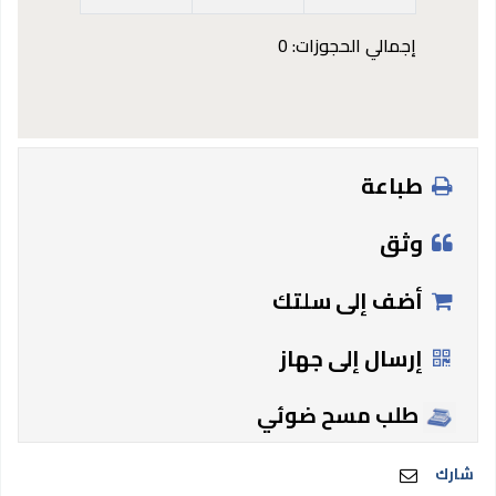
إجمالي الحجوزات: 0
طباعة
وثق
أضف إلى سلتك
إرسال إلى جهاز
طلب مسح ضوئي
شارك