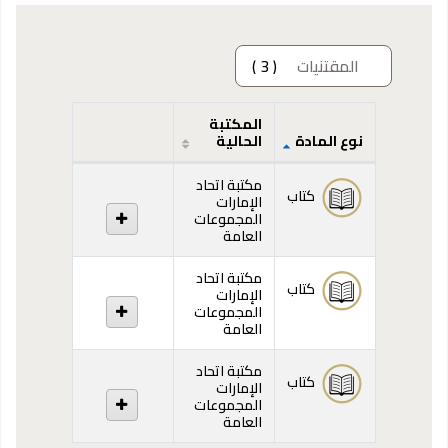
المقتنيات
( 3 )
المكتبة
نوع المادة
الحالية
المقتنيات
مكتبة اتحاد
كتاب
الإمارات
المجموعات
العامة
مكتبة اتحاد
كتاب
الإمارات
المجموعات
العامة
مكتبة اتحاد
كتاب
الإمارات
المجموعات
العامة