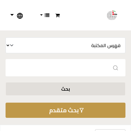
بحث
بحث متقدم