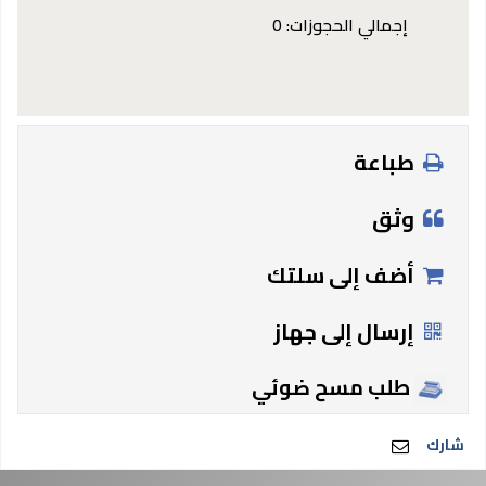
إجمالي الحجوزات: 0
طباعة
وثق
أضف إلى سلتك
إرسال إلى جهاز
طلب مسح ضوئي
شارك