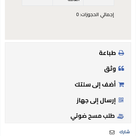
إجمالي الحجوزات: 0
طباعة
وثق
أضف إلى سلتك
إرسال إلى جهاز
طلب مسح ضوئي
شارك