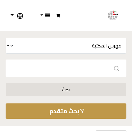
بحث
بحث متقدم