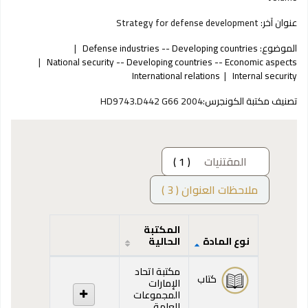
عنوان آخر:
Strategy for defense development
الموضوع:
Defense industries -- Developing countries
National security -- Developing countries -- Economic aspects
International relations
Internal security
تصنيف مكتبة الكونجرس:
HD9743.D442 G66 2004
المقتنيات
( 1 )
ملاحظات العنوان ( 3 )
المكتبة
نوع المادة
الحالية
المقتنيات
مكتبة اتحاد
كتاب
الإمارات
المجموعات
العامة