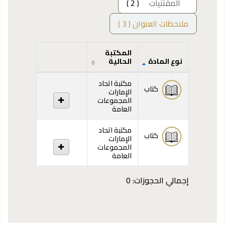
المقتنيات
( 2 )
ملاحظات العنوان ( 3 )
المكتبة
نوع المادة
الحالية
المقتنيات
مكتبة اتحاد
كتاب
الإمارات
المجموعات
العامة
مكتبة اتحاد
كتاب
الإمارات
المجموعات
العامة
إجمالي الحجوزات: 0