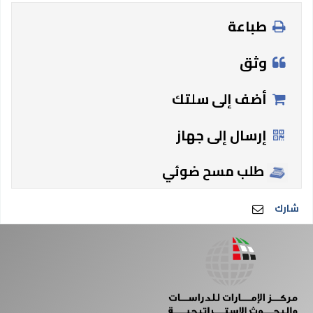
طباعة
وثق
أضف إلى سلتك
إرسال إلى جهاز
طلب مسح ضوئي
شارك