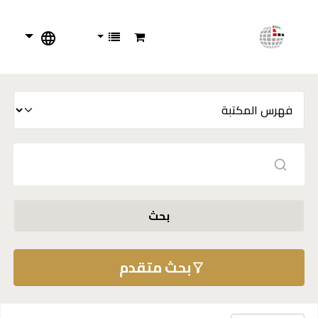
بحث
بحث متقدم