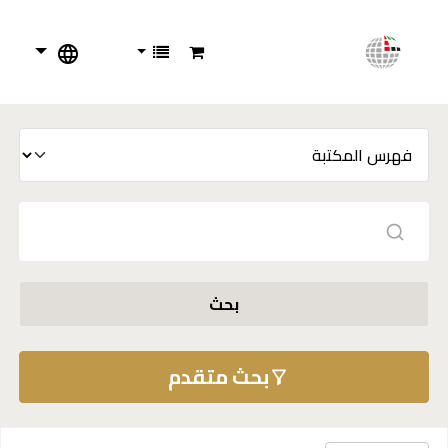
بحث
بحث متقدم