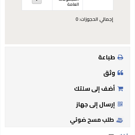
العامة
إجمالي الحجوزات: 0
طباعة
وثق
أضف إلى سلتك
إرسال إلى جهاز
طلب مسح ضوئي