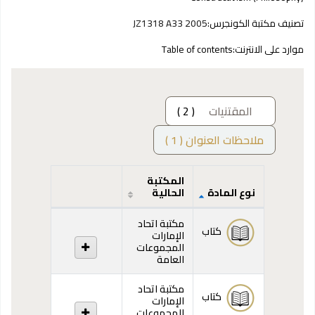
تصنيف مكتبة الكونجرس:
JZ1318 A33 2005
موارد على الانترنت:
Table of contents
المقتنيات
( 2 )
ملاحظات العنوان ( 1 )
المكتبة
نوع المادة
الحالية
المقتنيات
مكتبة اتحاد
كتاب
الإمارات
المجموعات
العامة
مكتبة اتحاد
كتاب
الإمارات
المجموعات