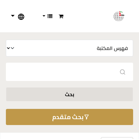
بحث
بحث متقدم