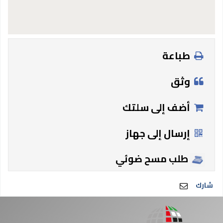
طباعة
وثق
أضف إلى سلتك
إرسال إلى جهاز
طلب مسح ضوئي
شارك