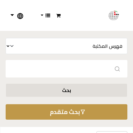
بحث
بحث متقدم