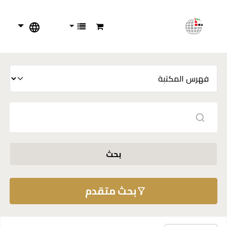
بحث
بحث متقدم