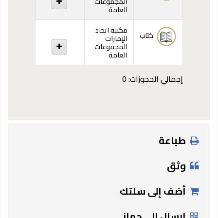
المجموعات
العامة
مكتبة اتحاد
كتاب
الإمارات
المجموعات
العامة
إجمالي الحجوزات: 0
طباعة
وثق
أضف إلى سلتك
إرسال إلى جهاز