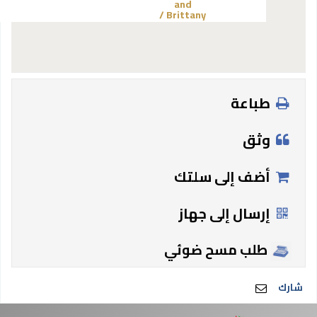
and
Brittany /
طباعة
وثق
أضف إلى سلتك
إرسال إلى جهاز
طلب مسح ضوئي
شارك