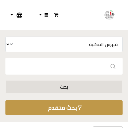
بحث
بحث متقدم