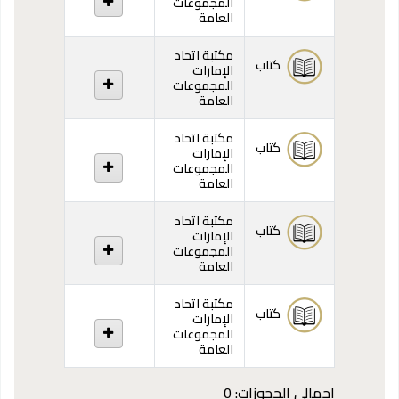
المجموعات
العامة
مكتبة اتحاد
كتاب
الإمارات
المجموعات
العامة
مكتبة اتحاد
كتاب
الإمارات
المجموعات
العامة
مكتبة اتحاد
كتاب
الإمارات
المجموعات
العامة
مكتبة اتحاد
كتاب
الإمارات
المجموعات
العامة
إجمالي الحجوزات: 0