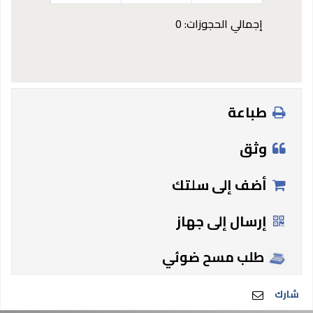
إجمالي الحجوزات: 0
طباعة
وثق
أضف إلى سلتك
إرسال إلى جهاز
طلب مسح ضوئي
شارك