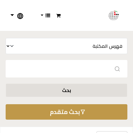
بحث
بحث متقدم