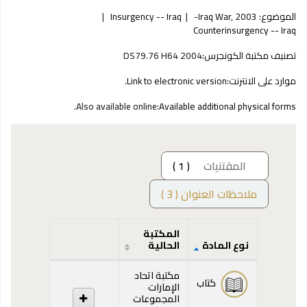
الموضوع:
Iraq War, 2003-
Insurgency -- Iraq
Counterinsurgency -- Iraq
تصنيف مكتبة الكونجرس:
DS79.76 H64 2004
موارد على الانترنت:
Link to electronic version.
Also available online.
Available additional physical forms:
المقتنيات
( 1 )
ملاحظات العنوان ( 3 )
المكتبة
نوع المادة
الحالية
المقتنيات
مكتبة اتحاد
كتاب
الإمارات
المجموعات