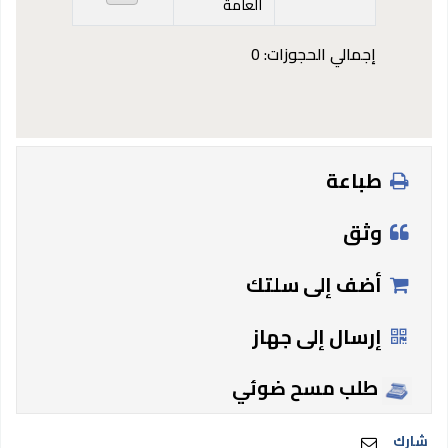
العامة
إجمالي الحجوزات: 0
طباعة
وثق
أضف إلى سلتك
إرسال إلى جهاز
طلب مسح ضوئي
شارك