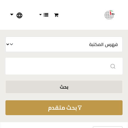
بحث
بحث متقدم