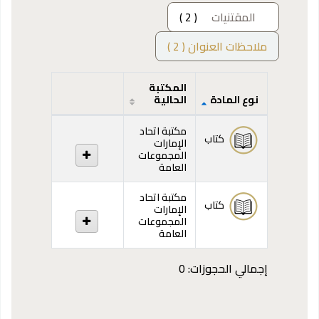
المقتنيات
( 2 )
ملاحظات العنوان ( 2 )
المكتبة
نوع المادة
الحالية
المقتنيات
مكتبة اتحاد
كتاب
الإمارات
المجموعات
العامة
مكتبة اتحاد
كتاب
الإمارات
المجموعات
العامة
إجمالي الحجوزات: 0