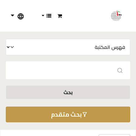
بحث
بحث متقدم