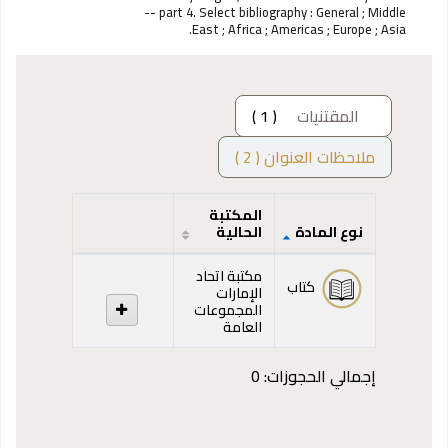
-- part 4. Select bibliography : General ; Middle
East ; Africa ; Americas ; Europe ; Asia.
المقتنيات
( 1 )
ملاحظات العنوان ( 2 )
المكتبة
نوع المادة
الحالية
المقتنيات
مكتبة اتحاد
كتاب
الإمارات
المجموعات
العامة
إجمالي الحجوزات: 0