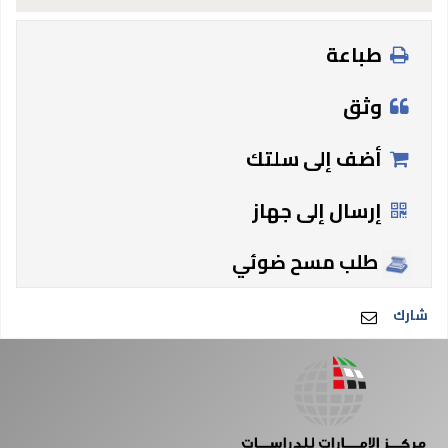
طباعة
وثق
أضف إلى سلتك
إرسال إلى جهاز
طلب مسح ضوئي
شارك