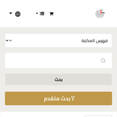
بحث
بحث متقدم