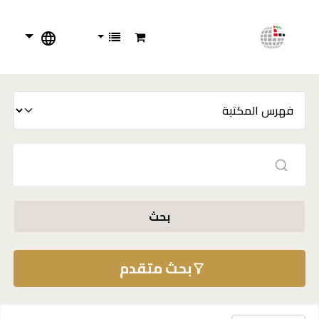
بحث
بحث متقدم