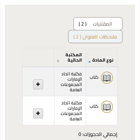
المقتنيات
( 2 )
ملاحظات العنوان ( 2 )
المكتبة
نوع المادة
الحالية
المقتنيات
مكتبة اتحاد
كتاب
الإمارات
المجموعات
العامة
مكتبة اتحاد
كتاب
الإمارات
المجموعات
العامة
إجمالي الحجوزات: 0