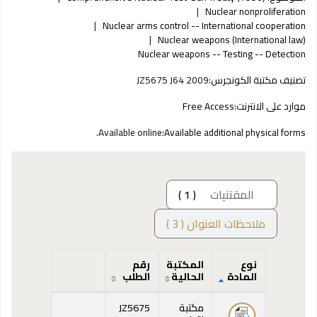
Nuclear nonproliferation
Nuclear arms control -- International cooperation
Nuclear weapons (International law)
Nuclear weapons -- Testing -- Detection
تصنيف مكتبة الكونجرس:
JZ5675 J64 2009
موارد على الانترنت:
Free Access
Available online.
Available additional physical forms:
المقتنيات
( 1 )
ملاحظات العنوان ( 3 )
نوع
المكتبة
رقم
المادة
الحالية
الطلب
المقتنيات
مكتبة
JZ5675