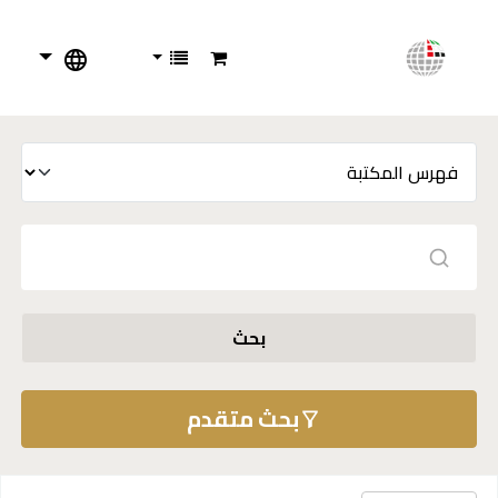
بحث
بحث متقدم