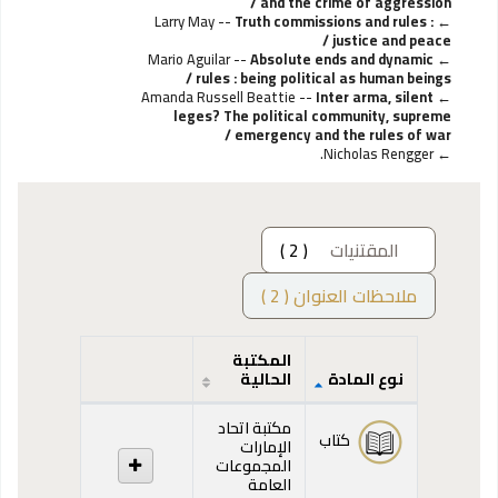
and the crime of aggression /
Larry May --
Truth commissions and rules :
justice and peace /
Mario Aguilar --
Absolute ends and dynamic
rules : being political as human beings /
Amanda Russell Beattie --
Inter arma, silent
leges? The political community, supreme
emergency and the rules of war /
Nicholas Rengger.
المقتنيات
( 2 )
ملاحظات العنوان ( 2 )
المكتبة
نوع المادة
الحالية
المقتنيات
مكتبة اتحاد
كتاب
الإمارات
المجموعات
العامة