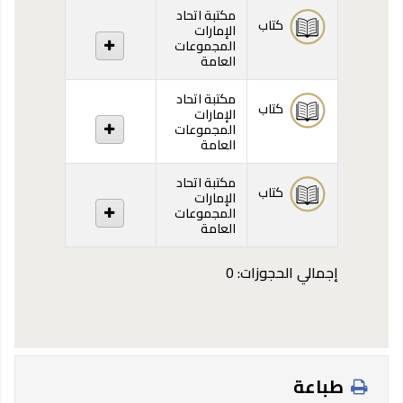
المقتنيات
مكتبة اتحاد
كتاب
الإمارات
المجموعات
العامة
مكتبة اتحاد
كتاب
الإمارات
المجموعات
العامة
مكتبة اتحاد
كتاب
الإمارات
المجموعات
العامة
إجمالي الحجوزات: 0
طباعة