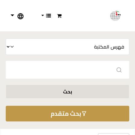
بحث
بحث متقدم