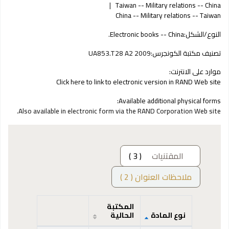
Taiwan -- Military relations -- China
China -- Military relations -- Taiwan
النوع/الشكل:
Electronic books -- China.
تصنيف مكتبة الكونجرس:
UA853.T28 A2 2009
موارد على الانترنت:
Click here to link to electronic version in RAND Web site
Available additional physical forms:
Also available in electronic form via the RAND Corporation Web site.
المقتنيات
( 3 )
ملاحظات العنوان ( 2 )
المكتبة
نوع المادة
الحالية