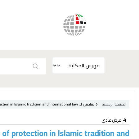
الصفحة الرئيسية
تفاصيل لـ:
ction in Islamic tradition and international law /
عرض عادي
of protection in Islamic tradition and