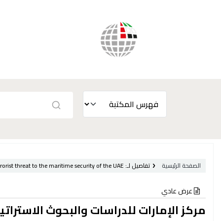
الصفحة الرئيسية
تفاصيل لـ:
rorist threat to the maritime security of the UAE /
عرض عادي
مركز الإمارات للدراسات والبحوث الاستراتي