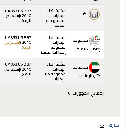
المقتنيات
مكتبة اتحاد
UA853.U5 B87
كتاب
الإمارات
2010 (
إستعراض
(يفتح أدناه)
المجموعات
الرف
)
العامة
مكتبة اتحاد
UA853.U5 B87
مجموعة
الإمارات
2010 (
إستعراض
(يفتح أدناه)
مجموعة
الرف
)
إصدارات المركز
إصدارات المركز
مكتبة اتحاد
UA853.U5 B87
مجموعة
الإمارات
2010 (
إستعراض
(يفتح أدناه)
مجموعة كتب
الرف
)
كتب الإمارات
الإمارات
إجمالي الحجوزات: 0
شارك