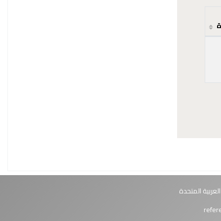
ة
العربية المتحدة