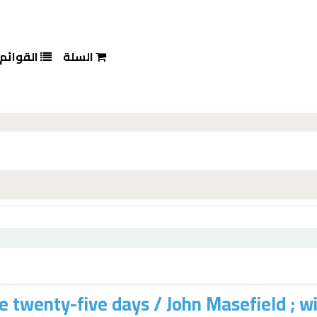
السلة
القوائم
e twenty-five days /
John Masefield ; w