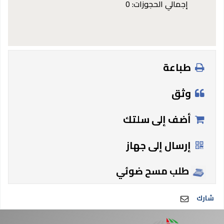
إجمالي الحجوزات: 0
طباعة
وثق
أضف إلى سلتك
إرسال إلى جهاز
طلب مسح ضوئي
شارك