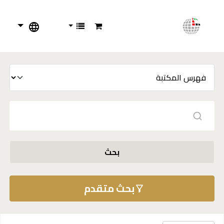
بحث
بحث متقدم