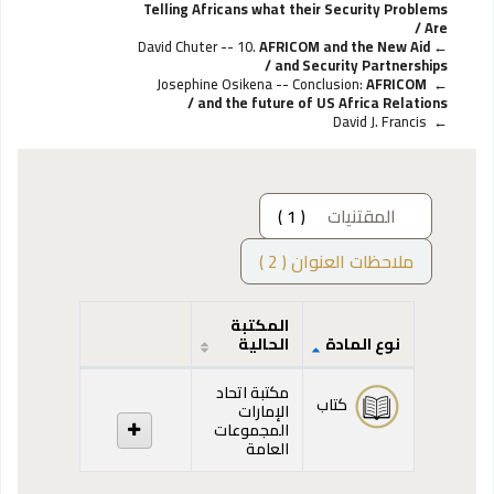
Telling Africans what their Security Problems
Are /
David Chuter -- 10.
AFRICOM and the New Aid
and Security Partnerships /
AFRICOM
Josephine Osikena -- Conclusion:
and the future of US Africa Relations /
David J. Francis
المقتنيات
( 1 )
ملاحظات العنوان ( 2 )
المكتبة
نوع المادة
الحالية
المقتنيات
مكتبة اتحاد
كتاب
الإمارات
المجموعات
العامة