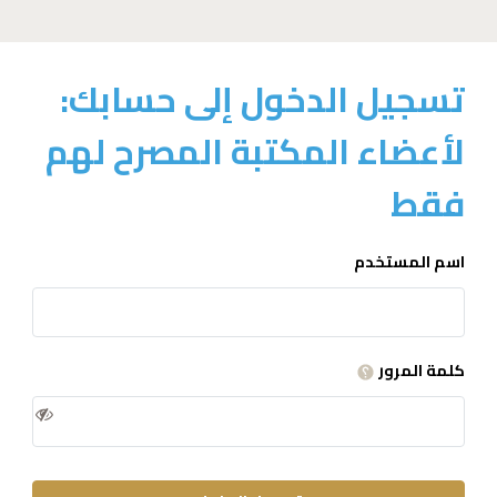
تسجيل الدخول إلى حسابك:
لأعضاء المكتبة المصرح لهم
فقط
اسم المستخدم
كلمة المرور