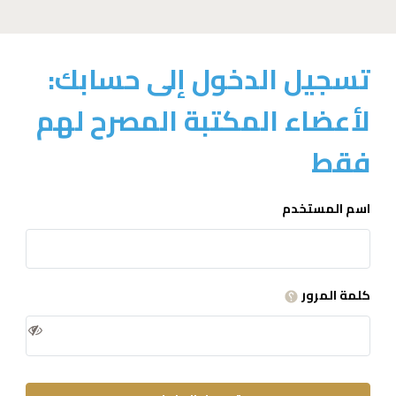
تسجيل الدخول إلى حسابك:
لأعضاء المكتبة المصرح لهم
فقط
اسم المستخدم
كلمة المرور