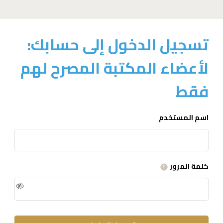
تسجيل الدخول إلى حسابك:
لأعضاء المكتبة المصرح لهم
فقط
اسم المستخدم
كلمة المرور