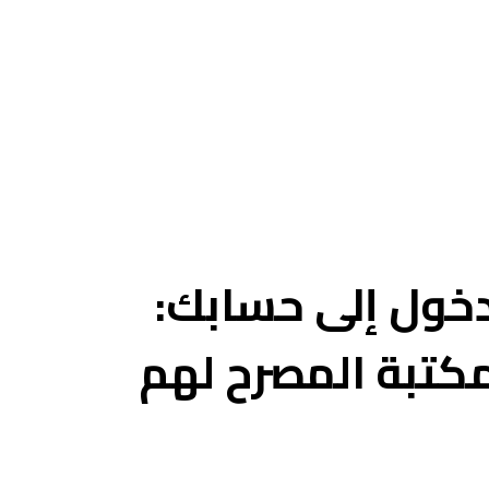
خول إلى حسابك:
مكتبة المصرح لهم