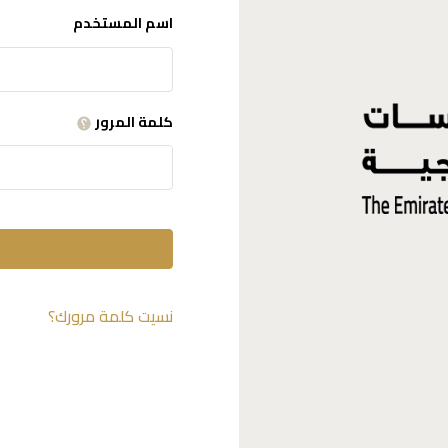
اسم المستخدم
كلمة المرور
نسيت كلمة مرورك؟