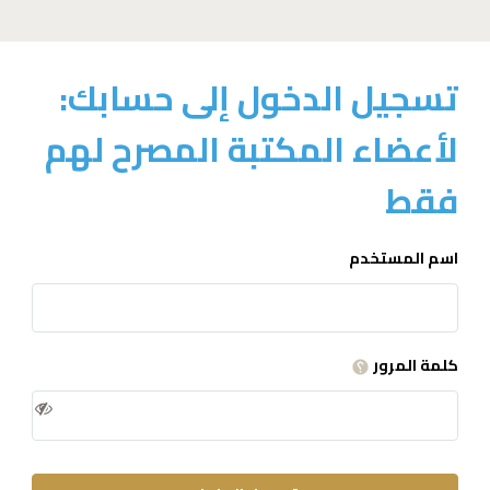
تسجيل الدخول إلى حسابك:
لأعضاء المكتبة المصرح لهم
فقط
اسم المستخدم
كلمة المرور