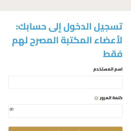
تسجيل الدخول إلى حسابك:
لأعضاء المكتبة المصرح لهم
فقط
اسم المستخدم
كلمة المرور