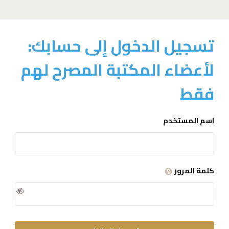
تسجيل الدخول إلى حسابك:
لأعضاء المكتبة المصرح لهم
فقط
اسم المستخدم
كلمة المرور