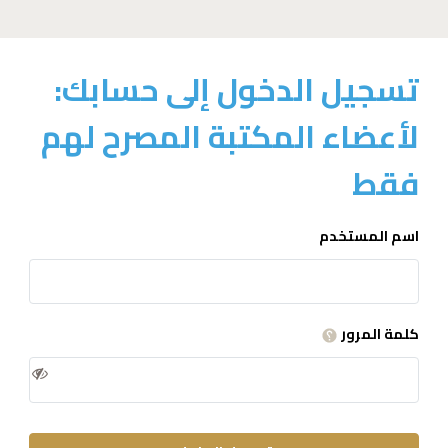
تسجيل الدخول إلى حسابك:
لأعضاء المكتبة المصرح لهم
فقط
اسم المستخدم
كلمة المرور