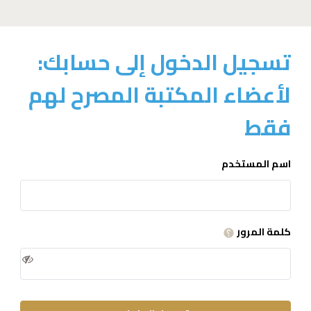
تسجيل الدخول إلى حسابك:
لأعضاء المكتبة المصرح لهم
فقط
اسم المستخدم
كلمة المرور