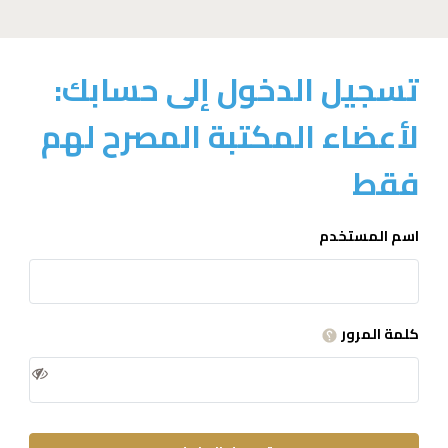
تسجيل الدخول إلى حسابك:
لأعضاء المكتبة المصرح لهم
فقط
اسم المستخدم
كلمة المرور