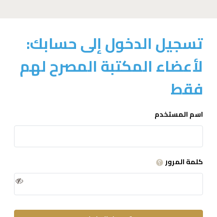
تسجيل الدخول إلى حسابك:
لأعضاء المكتبة المصرح لهم
فقط
اسم المستخدم
كلمة المرور